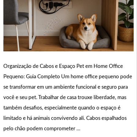
Organização de Cabos e Espaço Pet em Home Office
Pequeno: Guia Completo Um home office pequeno pode
se transformar em um ambiente funcional e seguro para
você e seu pet. Trabalhar de casa trouxe liberdade, mas
também desafios, especialmente quando o espaço é
limitado e há animais convivendo ali. Cabos espalhados
pelo chão podem comprometer …