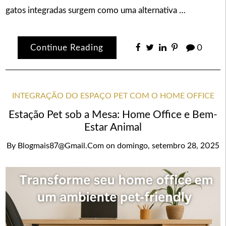
gatos integradas surgem como uma alternativa …
Continue Reading
0
INTEGRAÇÃO DO ESPAÇO PET COM O HOME OFFICE
Estação Pet sob a Mesa: Home Office e Bem-
Estar Animal
By
Blogmais87@gmail.com
on
domingo, setembro 28, 2025