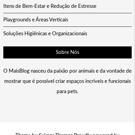
Itens de Bem-Estar e Redução de Estresse
Playgrounds e Áreas Verticais
Soluções Higiênicas e Organizacionais
Sobre Nós
O MaisBlog nasceu da paixão por animais e da vontade de
mostrar que é possível criar espaços incríveis e funcionais
para pets.