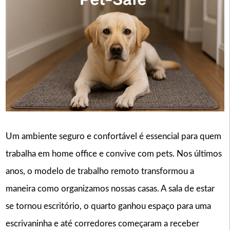
Um ambiente seguro e confortável é essencial para quem
trabalha em home office e convive com pets. Nos últimos
anos, o modelo de trabalho remoto transformou a
maneira como organizamos nossas casas. A sala de estar
se tornou escritório, o quarto ganhou espaço para uma
escrivaninha e até corredores começaram a receber