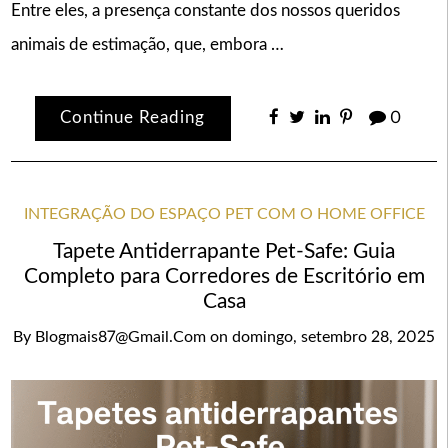
Entre eles, a presença constante dos nossos queridos
animais de estimação, que, embora …
Continue Reading
0
INTEGRAÇÃO DO ESPAÇO PET COM O HOME OFFICE
Tapete Antiderrapante Pet-Safe: Guia
Completo para Corredores de Escritório em
Casa
By
Blogmais87@gmail.com
on
domingo, setembro 28, 2025