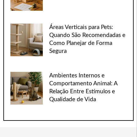
Áreas Verticais para Pets:
Quando São Recomendadas e
Como Planejar de Forma
Segura
Ambientes Internos e
Comportamento Animal: A
Relação Entre Estímulos e
Qualidade de Vida