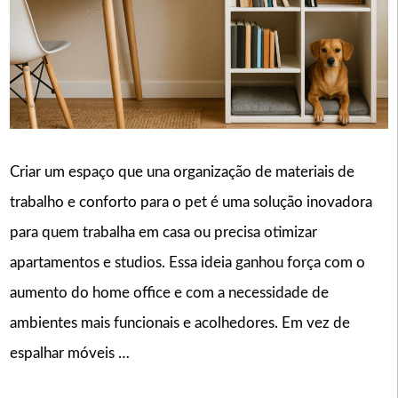
Criar um espaço que una organização de materiais de
trabalho e conforto para o pet é uma solução inovadora
para quem trabalha em casa ou precisa otimizar
apartamentos e studios. Essa ideia ganhou força com o
aumento do home office e com a necessidade de
ambientes mais funcionais e acolhedores. Em vez de
espalhar móveis …