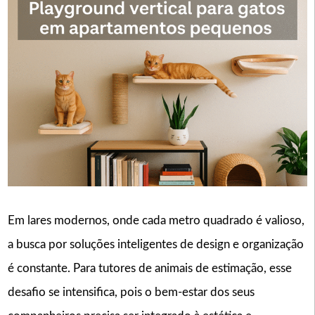
Em lares modernos, onde cada metro quadrado é valioso,
a busca por soluções inteligentes de design e organização
é constante. Para tutores de animais de estimação, esse
desafio se intensifica, pois o bem-estar dos seus