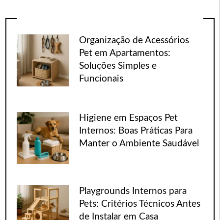
Organização de Acessórios
Pet em Apartamentos:
Soluções Simples e
Funcionais
Higiene em Espaços Pet
Internos: Boas Práticas Para
Manter o Ambiente Saudável
Playgrounds Internos para
Pets: Critérios Técnicos Antes
de Instalar em Casa