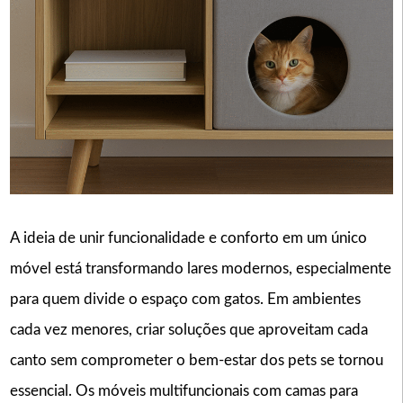
A ideia de unir funcionalidade e conforto em um único
móvel está transformando lares modernos, especialmente
para quem divide o espaço com gatos. Em ambientes
cada vez menores, criar soluções que aproveitam cada
canto sem comprometer o bem-estar dos pets se tornou
essencial. Os móveis multifuncionais com camas para