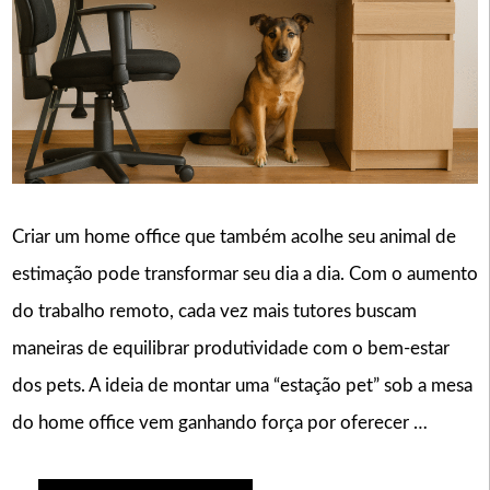
Criar um home office que também acolhe seu animal de
estimação pode transformar seu dia a dia. Com o aumento
do trabalho remoto, cada vez mais tutores buscam
maneiras de equilibrar produtividade com o bem-estar
dos pets. A ideia de montar uma “estação pet” sob a mesa
do home office vem ganhando força por oferecer …