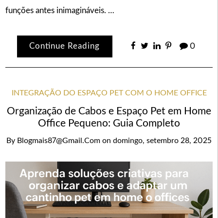
funções antes inimagináveis. …
Continue Reading
0
INTEGRAÇÃO DO ESPAÇO PET COM O HOME OFFICE
Organização de Cabos e Espaço Pet em Home
Office Pequeno: Guia Completo
By
Blogmais87@gmail.com
on
domingo, setembro 28, 2025