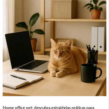
Home office pet: descubra estratégias práticas para