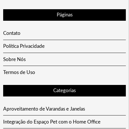
Páginas
Contato
Política Privacidade
Sobre Nós
Termos de Uso
Categorias
Aproveitamento de Varandas e Janelas
Integração do Espaço Pet com o Home Office