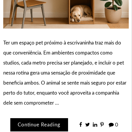
Ter um espaço pet próximo à escrivaninha traz mais do
que conveniência. Em ambientes compactos como
studios, cada metro precisa ser planejado, e incluir o pet
nessa rotina gera uma sensação de proximidade que
beneficia ambos. O animal se sente mais seguro por estar
perto do tutor, enquanto você aproveita a companhia
dele sem comprometer …
Continue Reading
0