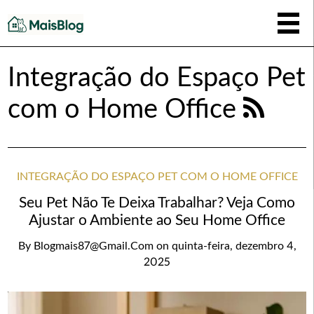
Integração do Espaço Pet
com o Home Office
INTEGRAÇÃO DO ESPAÇO PET COM O HOME OFFICE
Seu Pet Não Te Deixa Trabalhar? Veja Como
Ajustar o Ambiente ao Seu Home Office
By
Blogmais87@gmail.com
on
quinta-feira, dezembro 4,
2025