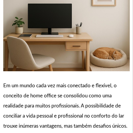
Em um mundo cada vez mais conectado e flexível, o
conceito de home office se consolidou como uma
realidade para muitos profissionais. A possibilidade de
conciliar a vida pessoal e profissional no conforto do lar
trouxe inúmeras vantagens, mas também desafios únicos.