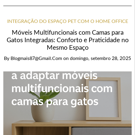
INTEGRAÇÃO DO ESPAÇO PET COM O HOME OFFICE
Móveis Multifuncionais com Camas para
Gatos Integradas: Conforto e Praticidade no
Mesmo Espaço
By
Blogmais87@gmail.com
on
domingo, setembro 28, 2025