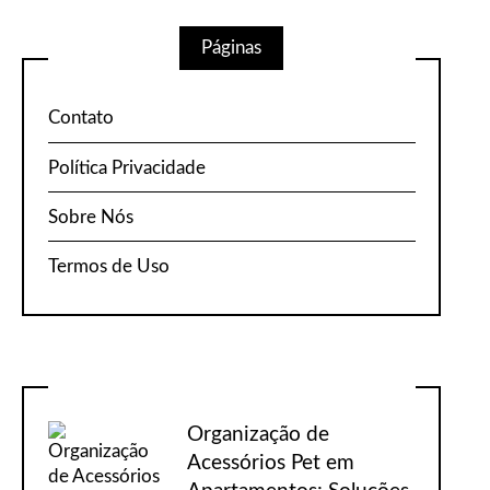
Páginas
Contato
Política Privacidade
Sobre Nós
Termos de Uso
Organização de
Acessórios Pet em