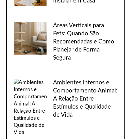
Instalar em Casa
Áreas Verticais para
Pets: Quando São
Recomendadas e Como
Planejar de Forma
Segura
Ambientes Internos e
Comportamento Animal:
A Relação Entre
Estímulos e Qualidade
de Vida