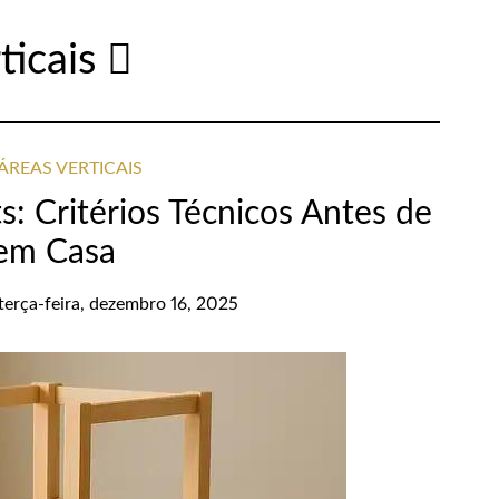
ticais
ÁREAS VERTICAIS
s: Critérios Técnicos Antes de
 em Casa
terça-feira, dezembro 16, 2025