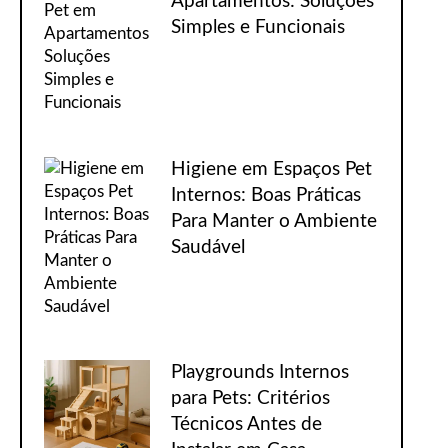
Apartamentos: Soluções
Simples e Funcionais
Higiene em Espaços Pet
Internos: Boas Práticas
Para Manter o Ambiente
Saudável
Playgrounds Internos
para Pets: Critérios
Técnicos Antes de