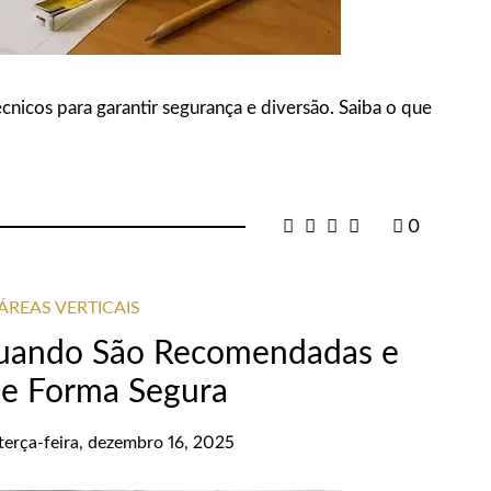
cnicos para garantir segurança e diversão. Saiba o que
0
ÁREAS VERTICAIS
 Quando São Recomendadas e
de Forma Segura
terça-feira, dezembro 16, 2025