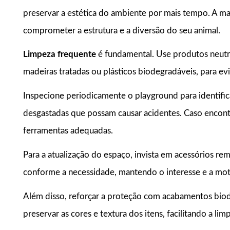
preservar a estética do ambiente por mais tempo. A m
comprometer a estrutura e a diversão do seu animal.
Limpeza frequente
é fundamental. Use produtos neutro
madeiras tratadas ou plásticos biodegradáveis, para ev
Inspecione periodicamente o playground para identificar
desgastadas que possam causar acidentes. Caso encont
ferramentas adequadas.
Para a atualização do espaço, invista em acessórios 
conforme a necessidade, mantendo o interesse e a mot
Além disso, reforçar a proteção com acabamentos bio
preservar as cores e textura dos itens, facilitando a l