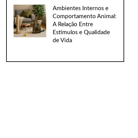
Ambientes Internos e
Comportamento Animal:
A Relação Entre
Estímulos e Qualidade
de Vida