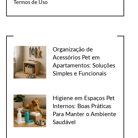
Termos de Uso
Organização de
Acessórios Pet em
Apartamentos: Soluções
Simples e Funcionais
Higiene em Espaços Pet
Internos: Boas Práticas
Para Manter o Ambiente
Saudável