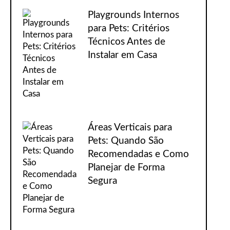
Playgrounds Internos
para Pets: Critérios
Técnicos Antes de
Instalar em Casa
Áreas Verticais para
Pets: Quando São
Recomendadas e Como
Planejar de Forma
Segura