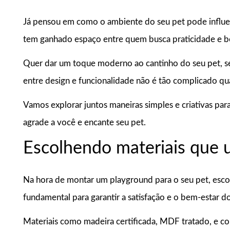
Já pensou em como o ambiente do seu pet pode influe
tem ganhado espaço entre quem busca praticidade e be
Quer dar um toque moderno ao cantinho do seu pet, se
entre design e funcionalidade não é tão complicado qu
Vamos explorar juntos maneiras simples e criativas 
agrade a você e encante seu pet.
Escolhendo materiais que 
Na hora de montar um playground para o seu pet, esco
fundamental para garantir a satisfação e o bem-estar d
Materiais como madeira certificada, MDF tratado, e 