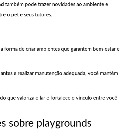
nd
também pode trazer novidades ao ambiente e
e o pet e seus tutores.
a forma de criar ambientes que garantem bem-estar e
mulantes e realizar manutenção adequada, você mantém
do que valoriza o lar e fortalece o vínculo entre você
s sobre playgrounds