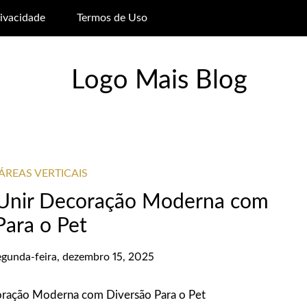
rivacidade
Termos de Uso
ÁREAS VERTICAIS
 Unir Decoração Moderna com
Para o Pet
egunda-feira, dezembro 15, 2025