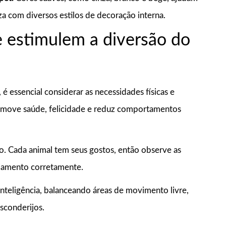
a com diversos estilos de decoração interna.
 estimulem a diversão do
é essencial considerar as necessidades físicas e
omove saúde, felicidade e reduz comportamentos
o. Cada animal tem seus gostos, então observe as
nejamento corretamente.
nteligência, balanceando áreas de movimento livre,
sconderijos.