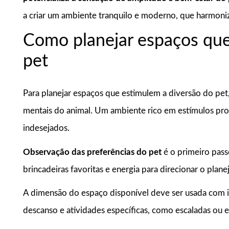
a criar um ambiente tranquilo e moderno, que harmoniz
Como planejar espaços que
pet
Para planejar espaços que estimulem a diversão do pet, 
mentais do animal. Um ambiente rico em estímulos pr
indesejados.
Observação das preferências do pet
é o primeiro pass
brincadeiras favoritas e energia para direcionar o pla
A dimensão do espaço disponível deve ser usada com i
descanso e atividades específicas, como escaladas ou e