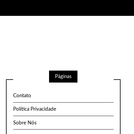
Páginas
Contato
Política Privacidade
Sobre Nós