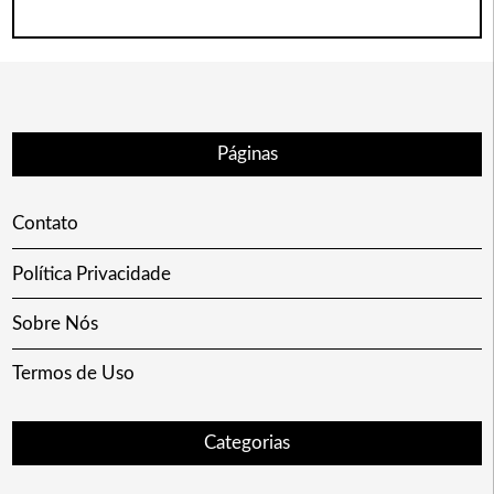
Páginas
Contato
Política Privacidade
Sobre Nós
Termos de Uso
Categorias