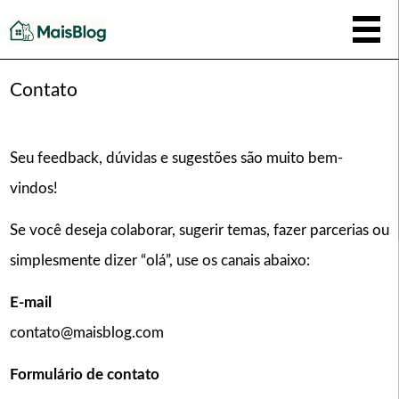
Contato
Seu feedback, dúvidas e sugestões são muito bem-
vindos!
Se você deseja colaborar, sugerir temas, fazer parcerias ou
simplesmente dizer “olá”, use os canais abaixo:
E-mail
contato@maisblog.com
Formulário de contato