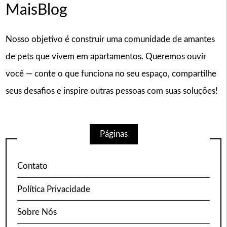
MaisBlog
Nosso objetivo é construir uma comunidade de amantes
de pets que vivem em apartamentos. Queremos ouvir
você — conte o que funciona no seu espaço, compartilhe
seus desafios e inspire outras pessoas com suas soluções!
Páginas
Contato
Política Privacidade
Sobre Nós