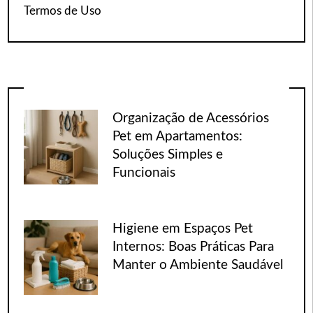
Termos de Uso
Organização de Acessórios
Pet em Apartamentos:
Soluções Simples e
Funcionais
Higiene em Espaços Pet
Internos: Boas Práticas Para
Manter o Ambiente Saudável