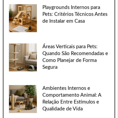
Playgrounds Internos para
Pets: Critérios Técnicos Antes
de Instalar em Casa
Áreas Verticais para Pets:
Quando São Recomendadas e
Como Planejar de Forma
Segura
Ambientes Internos e
Comportamento Animal: A
Relação Entre Estímulos e
Qualidade de Vida