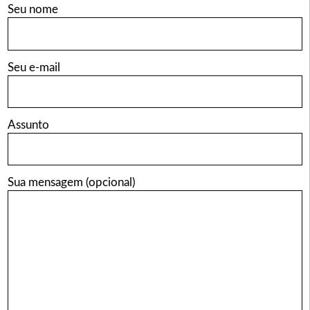
Seu nome
Seu e-mail
Assunto
Sua mensagem (opcional)