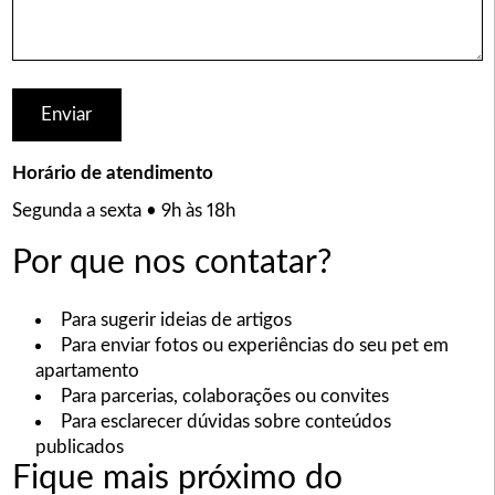
Horário de atendimento
Segunda a sexta • 9h às 18h
Por que nos contatar?
Para sugerir ideias de artigos
Para enviar fotos ou experiências do seu pet em
apartamento
Para parcerias, colaborações ou convites
Para esclarecer dúvidas sobre conteúdos
publicados
Fique mais próximo do