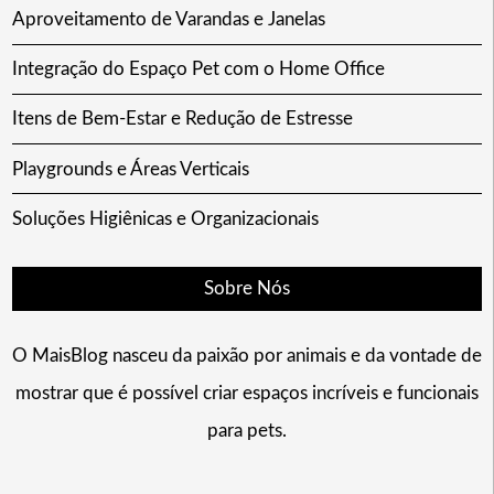
Aproveitamento de Varandas e Janelas
Integração do Espaço Pet com o Home Office
Itens de Bem-Estar e Redução de Estresse
Playgrounds e Áreas Verticais
Soluções Higiênicas e Organizacionais
Sobre Nós
O MaisBlog nasceu da paixão por animais e da vontade de
mostrar que é possível criar espaços incríveis e funcionais
para pets.