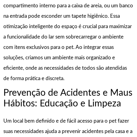
compartimento interno para a caixa de areia, ou um banco
na entrada pode esconder um tapete higiênico. Essa
otimização inteligente do espaço é crucial para maximizar
a funcionalidade do lar sem sobrecarregar o ambiente
com itens exclusivos para o pet. Ao integrar essas
soluções, criamos um ambiente mais organizado e
eficiente, onde as necessidades de todos são atendidas
de forma prática e discreta.
Prevenção de Acidentes e Maus
Hábitos: Educação e Limpeza
Um local bem definido e de fácil acesso para o pet fazer
suas necessidades ajuda a prevenir acidentes pela casa e a