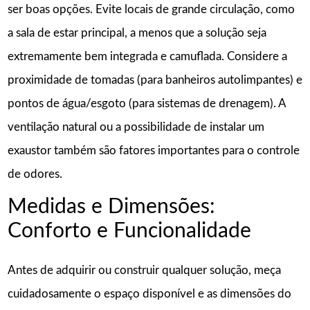
ser boas opções. Evite locais de grande circulação, como
a sala de estar principal, a menos que a solução seja
extremamente bem integrada e camuflada. Considere a
proximidade de tomadas (para banheiros autolimpantes) e
pontos de água/esgoto (para sistemas de drenagem). A
ventilação natural ou a possibilidade de instalar um
exaustor também são fatores importantes para o controle
de odores.
Medidas e Dimensões:
Conforto e Funcionalidade
Antes de adquirir ou construir qualquer solução, meça
cuidadosamente o espaço disponível e as dimensões do