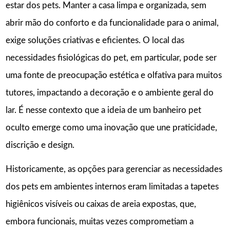
estar dos pets. Manter a casa limpa e organizada, sem
abrir mão do conforto e da funcionalidade para o animal,
exige soluções criativas e eficientes. O local das
necessidades fisiológicas do pet, em particular, pode ser
uma fonte de preocupação estética e olfativa para muitos
tutores, impactando a decoração e o ambiente geral do
lar. É nesse contexto que a ideia de um banheiro pet
oculto emerge como uma inovação que une praticidade,
discrição e design.
Historicamente, as opções para gerenciar as necessidades
dos pets em ambientes internos eram limitadas a tapetes
higiênicos visíveis ou caixas de areia expostas, que,
embora funcionais, muitas vezes comprometiam a