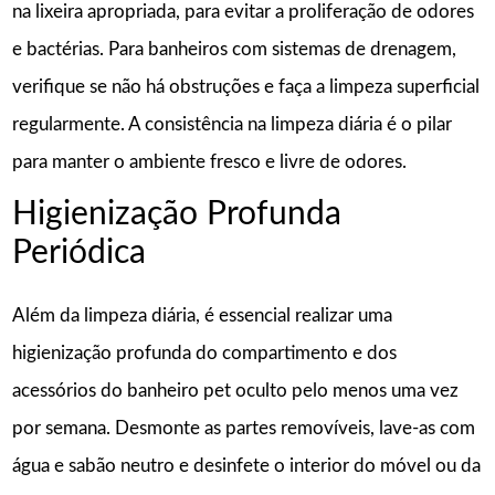
na lixeira apropriada, para evitar a proliferação de odores
e bactérias. Para banheiros com sistemas de drenagem,
verifique se não há obstruções e faça a limpeza superficial
regularmente. A consistência na limpeza diária é o pilar
para manter o ambiente fresco e livre de odores.
Higienização Profunda
Periódica
Além da limpeza diária, é essencial realizar uma
higienização profunda do compartimento e dos
acessórios do banheiro pet oculto pelo menos uma vez
por semana. Desmonte as partes removíveis, lave-as com
água e sabão neutro e desinfete o interior do móvel ou da