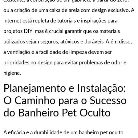
ou a criação de uma caixa de areia com design exclusivo. A
internet está repleta de tutoriais e inspirações para
projetos DIY, mas é crucial garantir que os materiais
utilizados sejam seguros, atóxicos e duráveis. Além disso,
a ventilação e a facilidade de limpeza devem ser
prioridades no design para evitar problemas de odor e
higiene.
Planejamento e Instalação:
O Caminho para o Sucesso
do Banheiro Pet Oculto
A eficácia e a durabilidade de um banheiro pet oculto