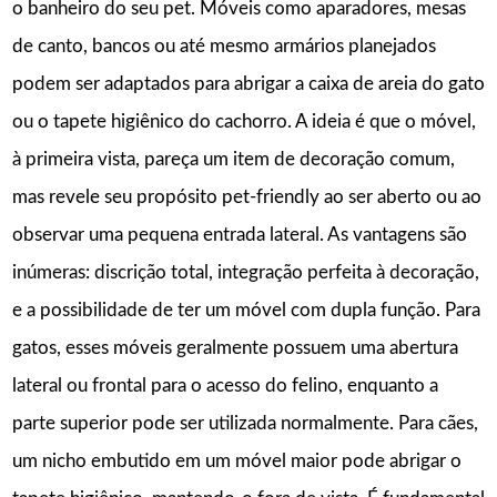
o banheiro do seu pet. Móveis como aparadores, mesas
de canto, bancos ou até mesmo armários planejados
podem ser adaptados para abrigar a caixa de areia do gato
ou o tapete higiênico do cachorro. A ideia é que o móvel,
à primeira vista, pareça um item de decoração comum,
mas revele seu propósito pet-friendly ao ser aberto ou ao
observar uma pequena entrada lateral. As vantagens são
inúmeras: discrição total, integração perfeita à decoração,
e a possibilidade de ter um móvel com dupla função. Para
gatos, esses móveis geralmente possuem uma abertura
lateral ou frontal para o acesso do felino, enquanto a
parte superior pode ser utilizada normalmente. Para cães,
um nicho embutido em um móvel maior pode abrigar o