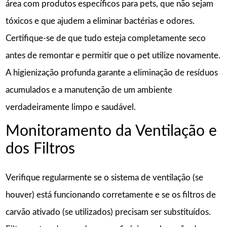
área com produtos específicos para pets, que não sejam
tóxicos e que ajudem a eliminar bactérias e odores.
Certifique-se de que tudo esteja completamente seco
antes de remontar e permitir que o pet utilize novamente.
A higienização profunda garante a eliminação de resíduos
acumulados e a manutenção de um ambiente
verdadeiramente limpo e saudável.
Monitoramento da Ventilação e
dos Filtros
Verifique regularmente se o sistema de ventilação (se
houver) está funcionando corretamente e se os filtros de
carvão ativado (se utilizados) precisam ser substituídos.