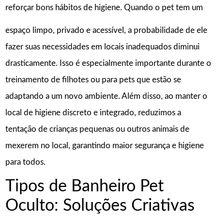
reforçar bons hábitos de higiene. Quando o pet tem um
espaço limpo, privado e acessível, a probabilidade de ele
fazer suas necessidades em locais inadequados diminui
drasticamente. Isso é especialmente importante durante o
treinamento de filhotes ou para pets que estão se
adaptando a um novo ambiente. Além disso, ao manter o
local de higiene discreto e integrado, reduzimos a
tentação de crianças pequenas ou outros animais de
mexerem no local, garantindo maior segurança e higiene
para todos.
Tipos de Banheiro Pet
Oculto: Soluções Criativas