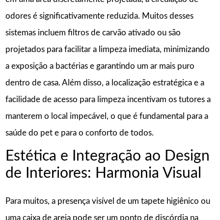
odores é significativamente reduzida. Muitos desses
sistemas incluem filtros de carvão ativado ou são
projetados para facilitar a limpeza imediata, minimizando
a exposição a bactérias e garantindo um ar mais puro
dentro de casa. Além disso, a localização estratégica e a
facilidade de acesso para limpeza incentivam os tutores a
manterem o local impecável, o que é fundamental para a
saúde do pet e para o conforto de todos.
Estética e Integração ao Design
de Interiores: Harmonia Visual
Para muitos, a presença visível de um tapete higiênico ou
uma caixa de areia pode ser um ponto de discórdia na