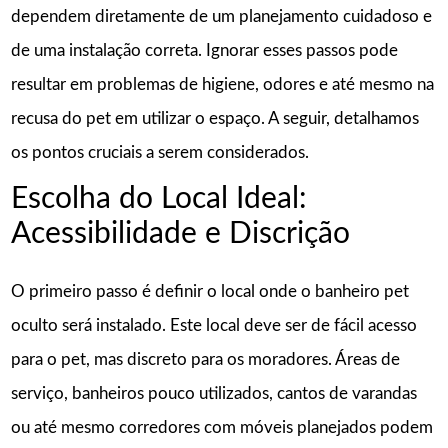
dependem diretamente de um planejamento cuidadoso e
de uma instalação correta. Ignorar esses passos pode
resultar em problemas de higiene, odores e até mesmo na
recusa do pet em utilizar o espaço. A seguir, detalhamos
os pontos cruciais a serem considerados.
Escolha do Local Ideal:
Acessibilidade e Discrição
O primeiro passo é definir o local onde o banheiro pet
oculto será instalado. Este local deve ser de fácil acesso
para o pet, mas discreto para os moradores. Áreas de
serviço, banheiros pouco utilizados, cantos de varandas
ou até mesmo corredores com móveis planejados podem