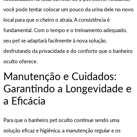
você pode tentar colocar um pouco da urina dele no novo
local para que o cheiro o atraia. A consistência é
fundamental. Com o tempo e o treinamento adequado,
seu pet se adaptará facilmente à nova solução,
desfrutando da privacidade e do conforto que o banheiro
oculto oferece.
Manutenção e Cuidados:
Garantindo a Longevidade e
a Eficácia
Para que o banheiro pet oculto continue sendo uma
solução eficaz e higiênica, a manutenção regular e os