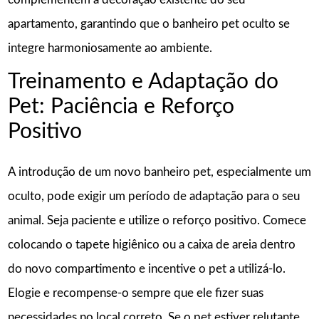
apartamento, garantindo que o banheiro pet oculto se
integre harmoniosamente ao ambiente.
Treinamento e Adaptação do
Pet: Paciência e Reforço
Positivo
A introdução de um novo banheiro pet, especialmente um
oculto, pode exigir um período de adaptação para o seu
animal. Seja paciente e utilize o reforço positivo. Comece
colocando o tapete higiênico ou a caixa de areia dentro
do novo compartimento e incentive o pet a utilizá-lo.
Elogie e recompense-o sempre que ele fizer suas
necessidades no local correto. Se o pet estiver relutante,