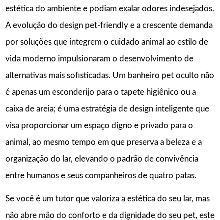
estética do ambiente e podiam exalar odores indesejados.
A evolução do design pet-friendly e a crescente demanda
por soluções que integrem o cuidado animal ao estilo de
vida moderno impulsionaram o desenvolvimento de
alternativas mais sofisticadas. Um banheiro pet oculto não
é apenas um esconderijo para o tapete higiênico ou a
caixa de areia; é uma estratégia de design inteligente que
visa proporcionar um espaço digno e privado para o
animal, ao mesmo tempo em que preserva a beleza e a
organização do lar, elevando o padrão de convivência
entre humanos e seus companheiros de quatro patas.
Se você é um tutor que valoriza a estética do seu lar, mas
não abre mão do conforto e da dignidade do seu pet, este