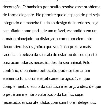
decoração. O banheiro pet oculto resolve esse problema
de forma elegante. Ele permite que o espaço do pet seja
integrado de maneira fluida ao design de interiores, seja
camuflado como parte de um móvel, escondido em um
armário planejado ou disfarçado como um elemento
decorativo. Isso significa que você não precisa mais
sacrificar a beleza da sua sala de estar ou do seu quarto
para acomodar as necessidades do seu animal. Pelo
contrário, o banheiro pet oculto pode se tornar um
elemento funcional e esteticamente agradável, que
complementa o estilo da sua casa e reforça a ideia de que
o pet é um membro valorizado da família, cujas
necessidades são atendidas com carinho e inteligência.