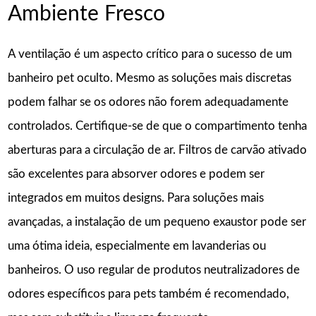
Ambiente Fresco
A ventilação é um aspecto crítico para o sucesso de um
banheiro pet oculto. Mesmo as soluções mais discretas
podem falhar se os odores não forem adequadamente
controlados. Certifique-se de que o compartimento tenha
aberturas para a circulação de ar. Filtros de carvão ativado
são excelentes para absorver odores e podem ser
integrados em muitos designs. Para soluções mais
avançadas, a instalação de um pequeno exaustor pode ser
uma ótima ideia, especialmente em lavanderias ou
banheiros. O uso regular de produtos neutralizadores de
odores específicos para pets também é recomendado,