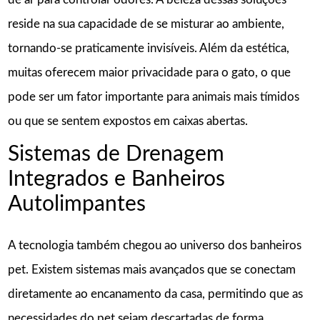
reside na sua capacidade de se misturar ao ambiente,
tornando-se praticamente invisíveis. Além da estética,
muitas oferecem maior privacidade para o gato, o que
pode ser um fator importante para animais mais tímidos
ou que se sentem expostos em caixas abertas.
Sistemas de Drenagem
Integrados e Banheiros
Autolimpantes
A tecnologia também chegou ao universo dos banheiros
pet. Existem sistemas mais avançados que se conectam
diretamente ao encanamento da casa, permitindo que as
necessidades do pet sejam descartadas de forma