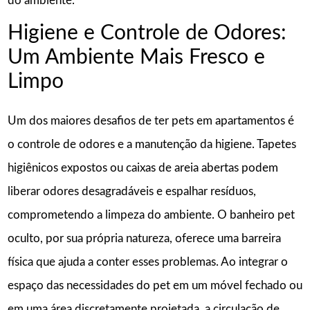
do ambiente.
Higiene e Controle de Odores:
Um Ambiente Mais Fresco e
Limpo
Um dos maiores desafios de ter pets em apartamentos é
o controle de odores e a manutenção da higiene. Tapetes
higiênicos expostos ou caixas de areia abertas podem
liberar odores desagradáveis e espalhar resíduos,
comprometendo a limpeza do ambiente. O banheiro pet
oculto, por sua própria natureza, oferece uma barreira
física que ajuda a conter esses problemas. Ao integrar o
espaço das necessidades do pet em um móvel fechado ou
em uma área discretamente projetada, a circulação de