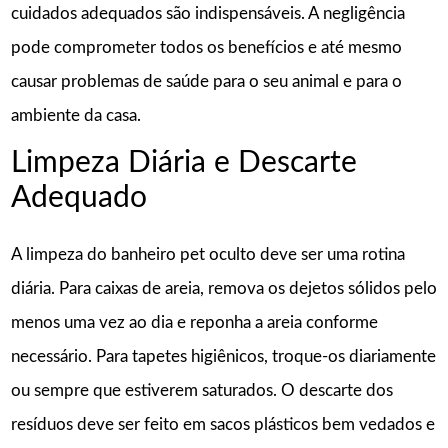
cuidados adequados são indispensáveis. A negligência
pode comprometer todos os benefícios e até mesmo
causar problemas de saúde para o seu animal e para o
ambiente da casa.
Limpeza Diária e Descarte
Adequado
A limpeza do banheiro pet oculto deve ser uma rotina
diária. Para caixas de areia, remova os dejetos sólidos pelo
menos uma vez ao dia e reponha a areia conforme
necessário. Para tapetes higiênicos, troque-os diariamente
ou sempre que estiverem saturados. O descarte dos
resíduos deve ser feito em sacos plásticos bem vedados e