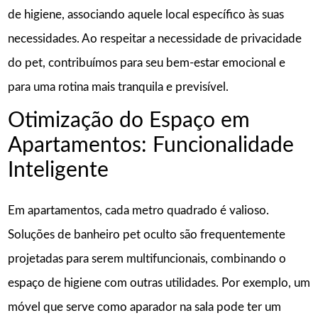
de higiene, associando aquele local específico às suas
necessidades. Ao respeitar a necessidade de privacidade
do pet, contribuímos para seu bem-estar emocional e
para uma rotina mais tranquila e previsível.
Otimização do Espaço em
Apartamentos: Funcionalidade
Inteligente
Em apartamentos, cada metro quadrado é valioso.
Soluções de banheiro pet oculto são frequentemente
projetadas para serem multifuncionais, combinando o
espaço de higiene com outras utilidades. Por exemplo, um
móvel que serve como aparador na sala pode ter um