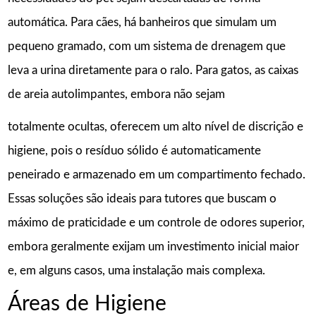
automática. Para cães, há banheiros que simulam um
pequeno gramado, com um sistema de drenagem que
leva a urina diretamente para o ralo. Para gatos, as caixas
de areia autolimpantes, embora não sejam
totalmente ocultas, oferecem um alto nível de discrição e
higiene, pois o resíduo sólido é automaticamente
peneirado e armazenado em um compartimento fechado.
Essas soluções são ideais para tutores que buscam o
máximo de praticidade e um controle de odores superior,
embora geralmente exijam um investimento inicial maior
e, em alguns casos, uma instalação mais complexa.
Áreas de Higiene