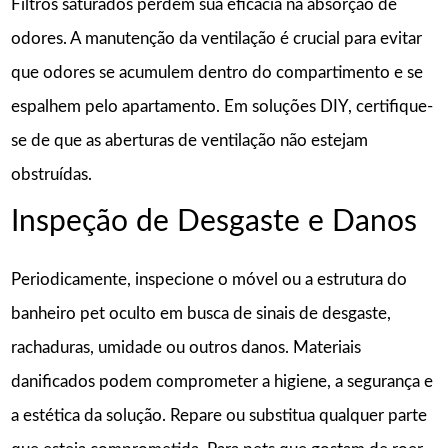
Filtros saturados perdem sua eficácia na absorção de
odores. A manutenção da ventilação é crucial para evitar
que odores se acumulem dentro do compartimento e se
espalhem pelo apartamento. Em soluções DIY, certifique-
se de que as aberturas de ventilação não estejam
obstruídas.
Inspeção de Desgaste e Danos
Periodicamente, inspecione o móvel ou a estrutura do
banheiro pet oculto em busca de sinais de desgaste,
rachaduras, umidade ou outros danos. Materiais
danificados podem comprometer a higiene, a segurança e
a estética da solução. Repare ou substitua qualquer parte