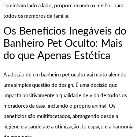
caminham lado a lado, proporcionando o melhor para
todos os membros da família.
Os Benefícios Inegáveis do
Banheiro Pet Oculto: Mais
do que Apenas Estética
A adoção de um banheiro pet oculto vai muito além de
uma simples questão de design. É uma decisão que
impacta positivamente a qualidade de vida de todos os
moradores da casa, incluindo o próprio animal. Os
benefícios são multifacetados, abrangendo desde a
higiene e a saúde até a otimização do espaço e a harmonia