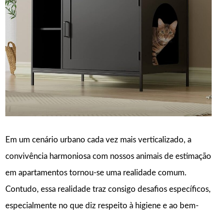
Em um cenário urbano cada vez mais verticalizado, a
convivência harmoniosa com nossos animais de estimação
em apartamentos tornou-se uma realidade comum.
Contudo, essa realidade traz consigo desafios específicos,
especialmente no que diz respeito à higiene e ao bem-