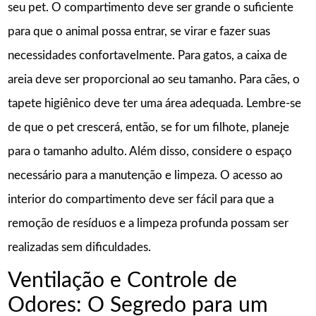
seu pet. O compartimento deve ser grande o suficiente
para que o animal possa entrar, se virar e fazer suas
necessidades confortavelmente. Para gatos, a caixa de
areia deve ser proporcional ao seu tamanho. Para cães, o
tapete higiênico deve ter uma área adequada. Lembre-se
de que o pet crescerá, então, se for um filhote, planeje
para o tamanho adulto. Além disso, considere o espaço
necessário para a manutenção e limpeza. O acesso ao
interior do compartimento deve ser fácil para que a
remoção de resíduos e a limpeza profunda possam ser
realizadas sem dificuldades.
Ventilação e Controle de
Odores: O Segredo para um