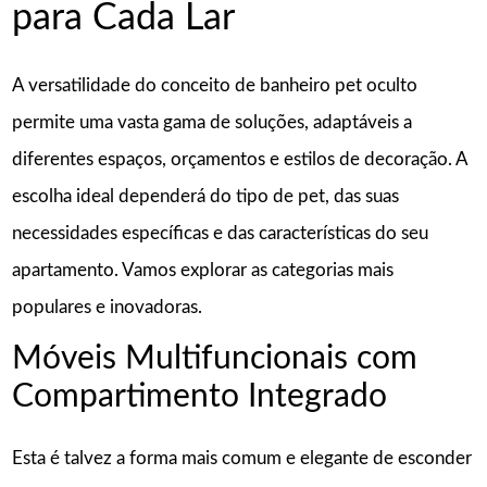
para Cada Lar
A versatilidade do conceito de banheiro pet oculto
permite uma vasta gama de soluções, adaptáveis a
diferentes espaços, orçamentos e estilos de decoração. A
escolha ideal dependerá do tipo de pet, das suas
necessidades específicas e das características do seu
apartamento. Vamos explorar as categorias mais
populares e inovadoras.
Móveis Multifuncionais com
Compartimento Integrado
Esta é talvez a forma mais comum e elegante de esconder