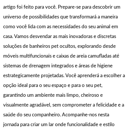
artigo foi feito para você. Prepare-se para descobrir um
universo de possibilidades que transformará a maneira
como você lida com as necessidades do seu animal em
casa. Vamos desvendar as mais inovadoras e discretas
soluções de banheiros pet ocultos, explorando desde
móveis multifuncionais e caixas de areia camufladas até
sistemas de drenagem integrados e áreas de higiene
estrategicamente projetadas. Você aprenderá a escolher a
opção ideal para o seu espaço e para o seu pet,
garantindo um ambiente mais limpo, cheiroso e
visualmente agradável, sem comprometer a felicidade e a
saúde do seu companheiro. Acompanhe-nos nesta
jornada para criar um lar onde funcionalidade e estilo