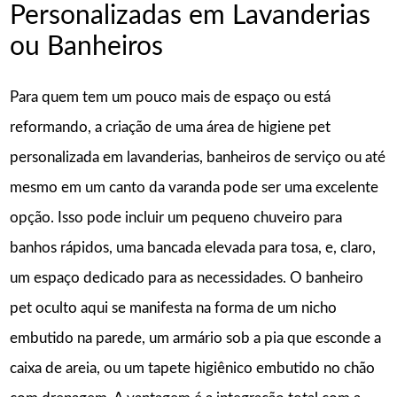
Personalizadas em Lavanderias
ou Banheiros
Para quem tem um pouco mais de espaço ou está
reformando, a criação de uma área de higiene pet
personalizada em lavanderias, banheiros de serviço ou até
mesmo em um canto da varanda pode ser uma excelente
opção. Isso pode incluir um pequeno chuveiro para
banhos rápidos, uma bancada elevada para tosa, e, claro,
um espaço dedicado para as necessidades. O banheiro
pet oculto aqui se manifesta na forma de um nicho
embutido na parede, um armário sob a pia que esconde a
caixa de areia, ou um tapete higiênico embutido no chão