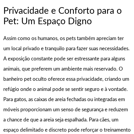
Privacidade e Conforto para o
Pet: Um Espaço Digno
Assim como os humanos, os pets também apreciam ter
um local privado e tranquilo para fazer suas necessidades.
A exposição constante pode ser estressante para alguns
animais, que preferem um ambiente mais reservado. O
banheiro pet oculto oferece essa privacidade, criando um
refúgio onde o animal pode se sentir seguro e à vontade.
Para gatos, as caixas de areia fechadas ou integradas em
móveis proporcionam um senso de segurança e reduzem
a chance de que a areia seja espalhada. Para cães, um
espaço delimitado e discreto pode reforçar o treinamento