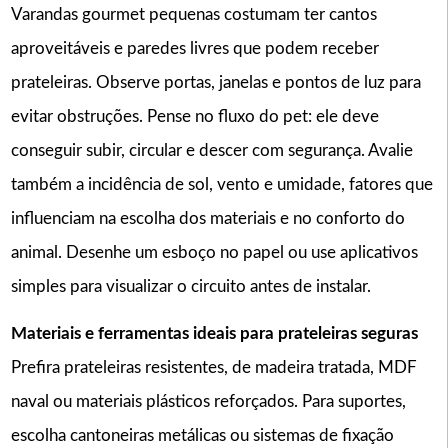
Varandas gourmet pequenas costumam ter cantos
aproveitáveis e paredes livres que podem receber
prateleiras. Observe portas, janelas e pontos de luz para
evitar obstruções. Pense no fluxo do pet: ele deve
conseguir subir, circular e descer com segurança. Avalie
também a incidência de sol, vento e umidade, fatores que
influenciam na escolha dos materiais e no conforto do
animal. Desenhe um esboço no papel ou use aplicativos
simples para visualizar o circuito antes de instalar.
Materiais e ferramentas ideais para prateleiras seguras
Prefira prateleiras resistentes, de madeira tratada, MDF
naval ou materiais plásticos reforçados. Para suportes,
escolha cantoneiras metálicas ou sistemas de fixação