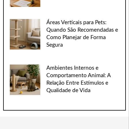
Áreas Verticais para Pets:
Quando São Recomendadas e
Como Planejar de Forma
Segura
Ambientes Internos e
Comportamento Animal: A
Relação Entre Estímulos e
Qualidade de Vida