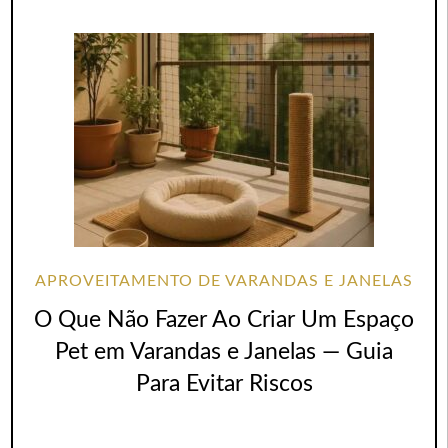
APROVEITAMENTO DE VARANDAS E JANELAS
O Que Não Fazer Ao Criar Um Espaço
Pet em Varandas e Janelas — Guia
Para Evitar Riscos