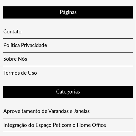
Páginas
Contato
Política Privacidade
Sobre Nós
Termos de Uso
Categorias
Aproveitamento de Varandas e Janelas
Integração do Espaço Pet com o Home Office