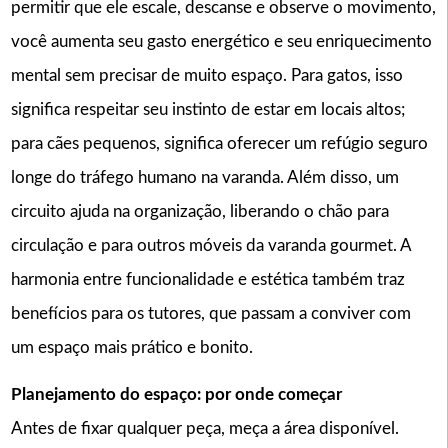
permitir que ele escale, descanse e observe o movimento,
você aumenta seu gasto energético e seu enriquecimento
mental sem precisar de muito espaço. Para gatos, isso
significa respeitar seu instinto de estar em locais altos;
para cães pequenos, significa oferecer um refúgio seguro
longe do tráfego humano na varanda. Além disso, um
circuito ajuda na organização, liberando o chão para
circulação e para outros móveis da varanda gourmet. A
harmonia entre funcionalidade e estética também traz
benefícios para os tutores, que passam a conviver com
um espaço mais prático e bonito.
Planejamento do espaço: por onde começar
Antes de fixar qualquer peça, meça a área disponível.