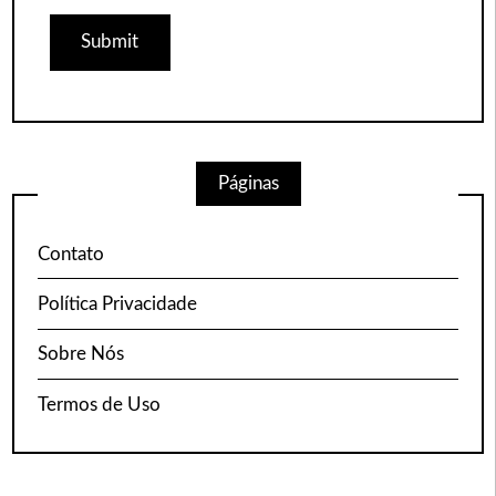
Páginas
Contato
Política Privacidade
Sobre Nós
Termos de Uso