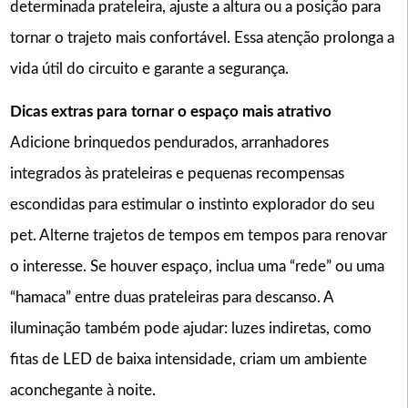
determinada prateleira, ajuste a altura ou a posição para
tornar o trajeto mais confortável. Essa atenção prolonga a
vida útil do circuito e garante a segurança.
Dicas extras para tornar o espaço mais atrativo
Adicione brinquedos pendurados, arranhadores
integrados às prateleiras e pequenas recompensas
escondidas para estimular o instinto explorador do seu
pet. Alterne trajetos de tempos em tempos para renovar
o interesse. Se houver espaço, inclua uma “rede” ou uma
“hamaca” entre duas prateleiras para descanso. A
iluminação também pode ajudar: luzes indiretas, como
fitas de LED de baixa intensidade, criam um ambiente
aconchegante à noite.