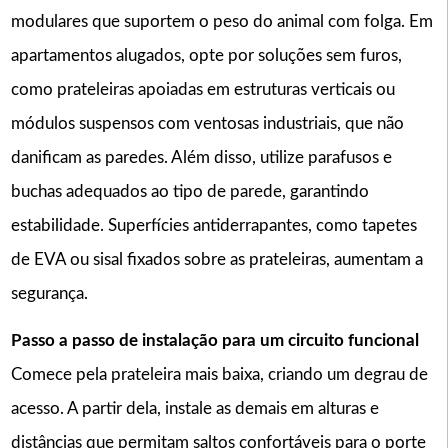
modulares que suportem o peso do animal com folga. Em
apartamentos alugados, opte por soluções sem furos,
como prateleiras apoiadas em estruturas verticais ou
módulos suspensos com ventosas industriais, que não
danificam as paredes. Além disso, utilize parafusos e
buchas adequados ao tipo de parede, garantindo
estabilidade. Superfícies antiderrapantes, como tapetes
de EVA ou sisal fixados sobre as prateleiras, aumentam a
segurança.
Passo a passo de instalação para um circuito funcional
Comece pela prateleira mais baixa, criando um degrau de
acesso. A partir dela, instale as demais em alturas e
distâncias que permitam saltos confortáveis para o porte