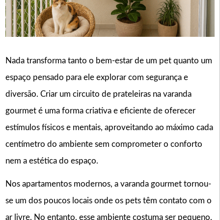
Nada transforma tanto o bem-estar de um pet quanto um
espaço pensado para ele explorar com segurança e
diversão. Criar um circuito de prateleiras na varanda
gourmet é uma forma criativa e eficiente de oferecer
estímulos físicos e mentais, aproveitando ao máximo cada
centímetro do ambiente sem comprometer o conforto
nem a estética do espaço.
Nos apartamentos modernos, a varanda gourmet tornou-
se um dos poucos locais onde os pets têm contato com o
ar livre. No entanto, esse ambiente costuma ser pequeno,