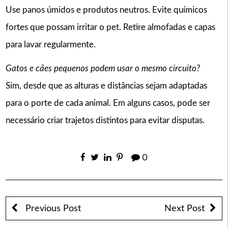
Use panos úmidos e produtos neutros. Evite químicos
fortes que possam irritar o pet. Retire almofadas e capas
para lavar regularmente.
Gatos e cães pequenos podem usar o mesmo circuito?
Sim, desde que as alturas e distâncias sejam adaptadas
para o porte de cada animal. Em alguns casos, pode ser
necessário criar trajetos distintos para evitar disputas.
0
Previous Post
Next Post