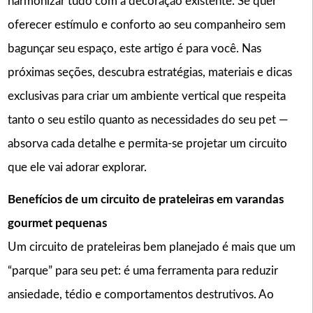
harmonizar tudo com a decoração existente. Se quer
oferecer estímulo e conforto ao seu companheiro sem
bagunçar seu espaço, este artigo é para você. Nas
próximas seções, descubra estratégias, materiais e dicas
exclusivas para criar um ambiente vertical que respeita
tanto o seu estilo quanto as necessidades do seu pet —
absorva cada detalhe e permita-se projetar um circuito
que ele vai adorar explorar.
Benefícios de um circuito de prateleiras em varandas
gourmet pequenas
Um circuito de prateleiras bem planejado é mais que um
“parque” para seu pet: é uma ferramenta para reduzir
ansiedade, tédio e comportamentos destrutivos. Ao