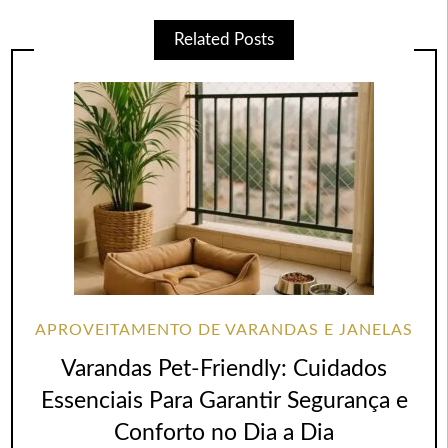
Related Posts
APROVEITAMENTO DE VARANDAS E JANELAS
Varandas Pet-Friendly: Cuidados
Essenciais Para Garantir Segurança e
Conforto no Dia a Dia