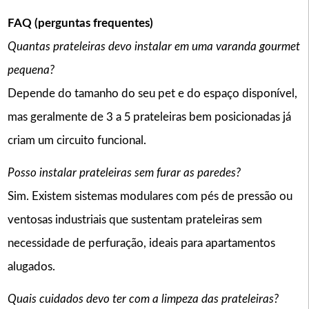
FAQ (perguntas frequentes)
Quantas prateleiras devo instalar em uma varanda gourmet
pequena?
Depende do tamanho do seu pet e do espaço disponível,
mas geralmente de 3 a 5 prateleiras bem posicionadas já
criam um circuito funcional.
Posso instalar prateleiras sem furar as paredes?
Sim. Existem sistemas modulares com pés de pressão ou
ventosas industriais que sustentam prateleiras sem
necessidade de perfuração, ideais para apartamentos
alugados.
Quais cuidados devo ter com a limpeza das prateleiras?