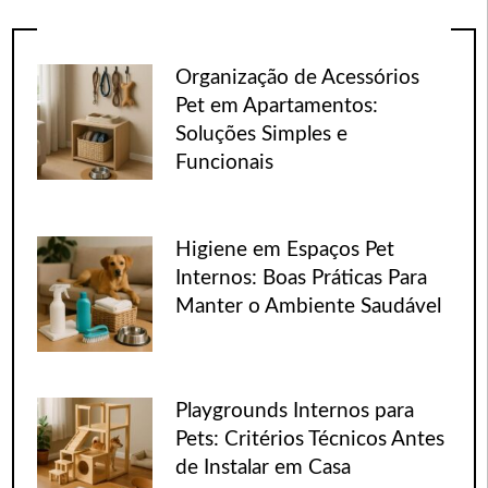
Organização de Acessórios
Pet em Apartamentos:
Soluções Simples e
Funcionais
Higiene em Espaços Pet
Internos: Boas Práticas Para
Manter o Ambiente Saudável
Playgrounds Internos para
Pets: Critérios Técnicos Antes
de Instalar em Casa