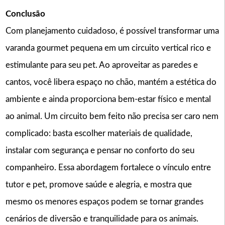
Conclusão
Com planejamento cuidadoso, é possível transformar uma
varanda gourmet pequena em um circuito vertical rico e
estimulante para seu pet. Ao aproveitar as paredes e
cantos, você libera espaço no chão, mantém a estética do
ambiente e ainda proporciona bem-estar físico e mental
ao animal. Um circuito bem feito não precisa ser caro nem
complicado: basta escolher materiais de qualidade,
instalar com segurança e pensar no conforto do seu
companheiro. Essa abordagem fortalece o vínculo entre
tutor e pet, promove saúde e alegria, e mostra que
mesmo os menores espaços podem se tornar grandes
cenários de diversão e tranquilidade para os animais.