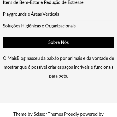
Itens de Bem-Estar e Redução de Estresse
Playgrounds e Áreas Verticais
Soluções Higiênicas e Organizacionais
Sobre Nós
O MaisBlog nasceu da paixão por animais e da vontade de
mostrar que é possível criar espaços incríveis e funcionais
para pets.
Theme by
Scissor Themes
Proudly powered by