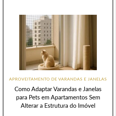
APROVEITAMENTO DE VARANDAS E JANELAS
Como Adaptar Varandas e Janelas
para Pets em Apartamentos Sem
Alterar a Estrutura do Imóvel