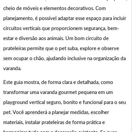
cheio de móveis e elementos decorativos. Com
planejamento, é possível adaptar esse espaço para incluir
circuitos verticais que proporcionem segurança, bem-
estar e diversão aos animais. Um bom circuito de
prateleiras permite que o pet suba, explore e observe
sem ocupar o chão, ajudando inclusive na organização da
varanda.
Este guia mostra, de forma clara e detalhada, como
transformar uma varanda gourmet pequena em um
playground vertical seguro, bonito e funcional para o seu
pet. Você aprenderá a planejar medidas, escolher
materiais, instalar prateleiras de forma prática e