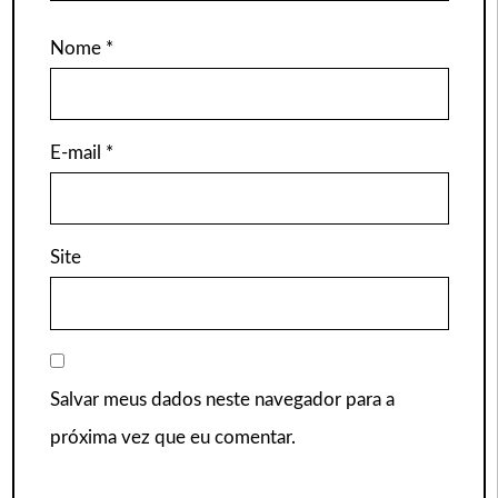
Nome
*
E-mail
*
Site
Salvar meus dados neste navegador para a
próxima vez que eu comentar.