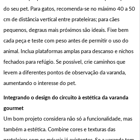
do seu pet. Para gatos, recomenda-se no máximo 40 a 50
cm de distância vertical entre prateleiras; para cães
pequenos, degraus mais próximos são ideais. Fixe bem
cada peça e teste com peso antes de permitir o uso do
animal. Inclua plataformas amplas para descanso e nichos
fechados para refúgio. Se possível, crie caminhos que
levem a diferentes pontos de observação da varanda,
aumentando o interesse do pet.
Integrando o design do circuito à estética da varanda
gourmet
Um bom projeto considera não só a funcionalidade, mas
também a estética. Combine cores e texturas das