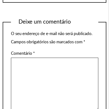
Deixe um comentário
O seu endereço de e-mail não será publicado.
Campos obrigatórios são marcados com
*
Comentário
*